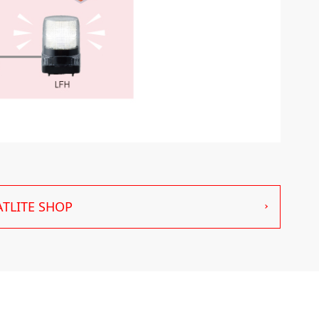
ITE SHOP