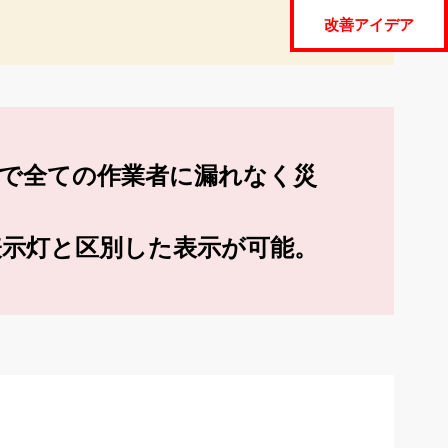
改善アイデア
で全ての作業者に漏れなく災
示灯と区別した表示が可能。