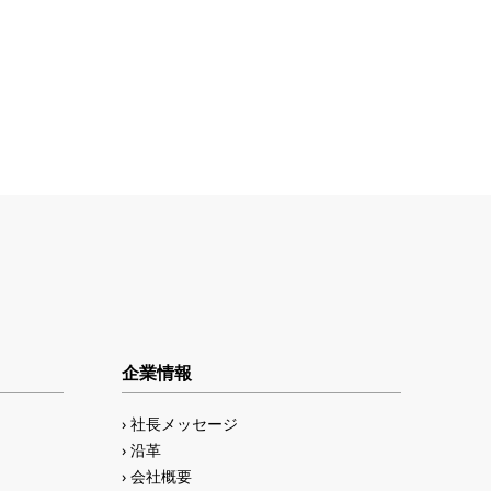
企業情報
社長メッセージ
沿革
会社概要