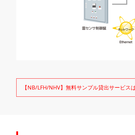
【NB/LFH/NHV】無料サンプル貸出サービス