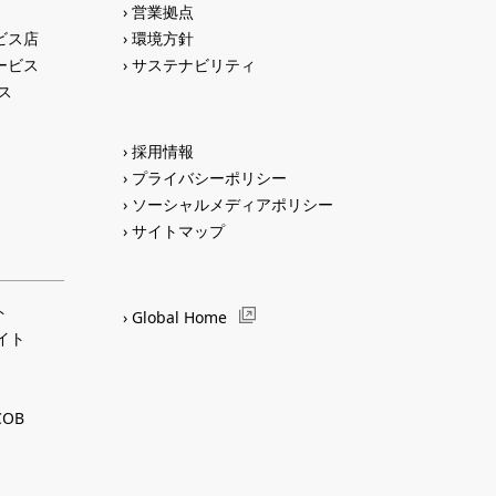
営業拠点
ビス店
環境方針
ービス
サステナビリティ
ス
採用情報
プライバシーポリシー
ソーシャルメディアポリシー
サイトマップ
ト
Global Home
サイト
OB