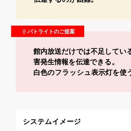
パトライトのご提案
館内放送だけでは不足してい
害発生情報を伝達できる。
白色のフラッシュ表示灯を使
システムイメージ