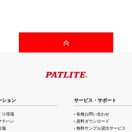
ーション
サービス・サポート
くり現場
各種お問い合わせ
マテハン
資料ダウンロード
店舗
無料サンプル貸出サービス