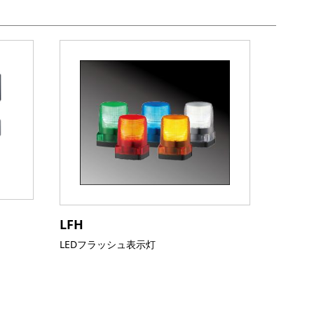
LFH
LEDフラッシュ表示灯