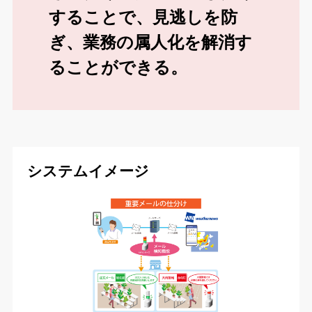
することで、見逃しを防
ぎ、業務の属人化を解消す
ることができる。
システムイメージ