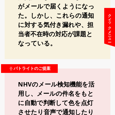
がメールで届くようになっ
た。しかし、これらの通知
クイックメニュー
に対する気付き漏れや、担
当者不在時の対応が課題と
なっている。
パトライトのご提案
NHVのメール検知機能を活
用し、メールの件名をもと
に自動で判断して色を点灯
させたり音声で通知したり