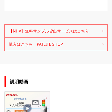
【NHV】無料サンプル貸出サービスはこちら
購入はこちら PATLITE SHOP
説明動画