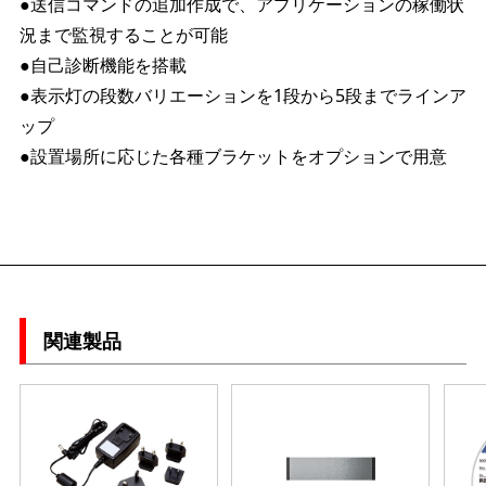
●送信コマンドの追加作成で、アプリケーションの稼働状
況まで監視することが可能
●自己診断機能を搭載
●表示灯の段数バリエーションを1段から5段までラインア
ップ
●設置場所に応じた各種ブラケットをオプションで用意
関連製品