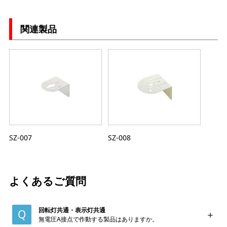
関連製品
SZ-007
SZ-008
よくあるご質問
回転灯共通・表示灯共通
無電圧A接点で作動する製品はありますか。