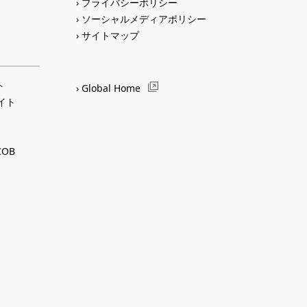
プライバシーポリシー
ソーシャルメディアポリシー
サイトマップ
ト
Global Home
サイト
OB