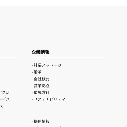
企業情報
社長メッセージ
沿革
会社概要
営業拠点
ビス店
環境方針
ービス
サステナビリティ
ス
採用情報