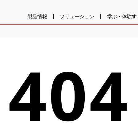
製品情報
ソリューション
学ぶ・体験す
404