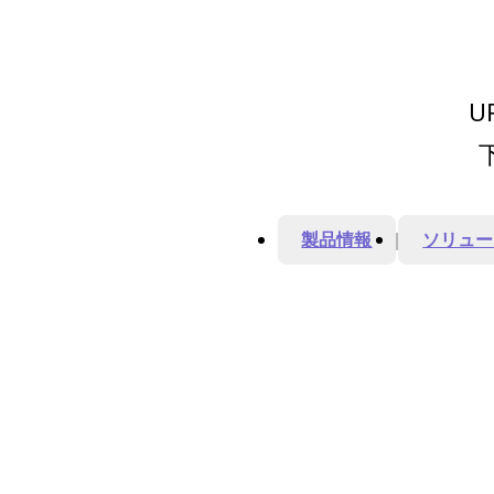
U
製品情報
ソリュー