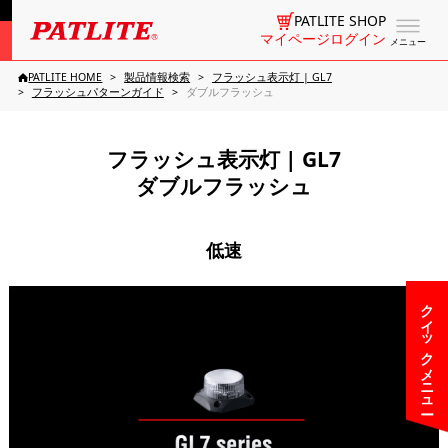
PATLITE SHOP
マイページログイン
メニュー
PATLITE HOME
製品情報検索
フラッシュ表示灯 | GL7
フラッシュパターンガイド
ダブルフラッシュ
フラッシュ表示灯 | GL7
ダブルフラッシュ
低速
クイックメニュー