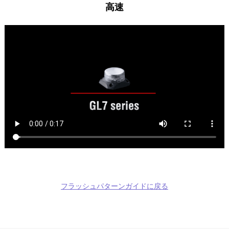
高速
フラッシュパターンガイドに戻る