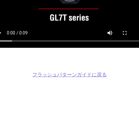
フラッシュパターンガイドに戻る