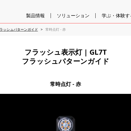
製品情報
ソリューション
学ぶ・体験す
ラッシュパターンガイド
常時点灯 - 赤
フラッシュ表示灯 | GL7T
フラッシュパターンガイド
常時点灯 - 赤