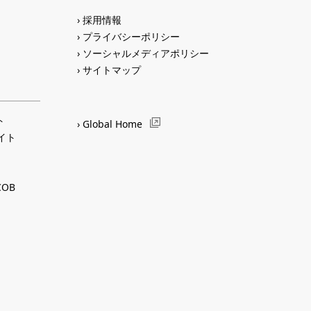
採用情報
プライバシーポリシー
ソーシャルメディアポリシー
サイトマップ
ト
Global Home
サイト
OB