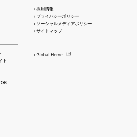
採用情報
プライバシーポリシー
ソーシャルメディアポリシー
サイトマップ
ト
Global Home
サイト
OB