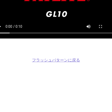
フラッシュパターンに戻る