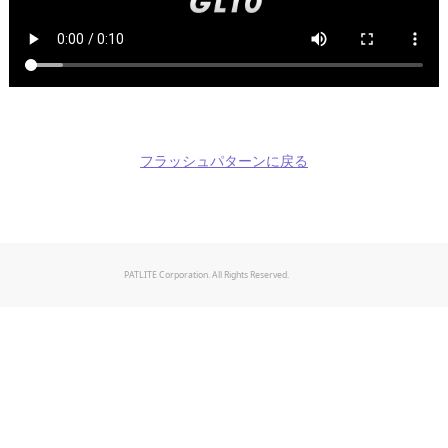
フラッシュパターンに戻る
PATLITE Corporation. All Rights Reserved.