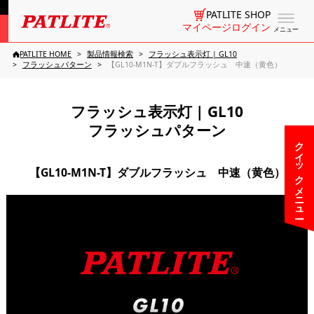
PATLITE SHOP
マイページログイン
メニュー
PATLITE HOME
製品情報検索
フラッシュ表示灯 | GL10
フラッシュパターン
【GL10-M1N-T】ダブルフラッシュ 中速（黄色）
フラッシュ表示灯 | GL10
フラッシュパターン
クイックメニュー
【GL10-M1N-T】ダブルフラッシュ 中速（黄色）