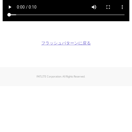
フラッシュパターンに戻る
PATLITE Corporation. All Rights Reserved.