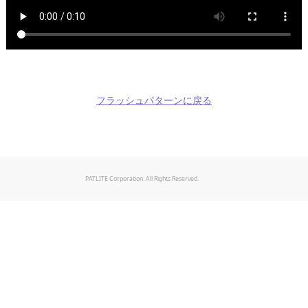
フラッシュパターンに戻る
PATLITE Corporation. All Rights Reserved.