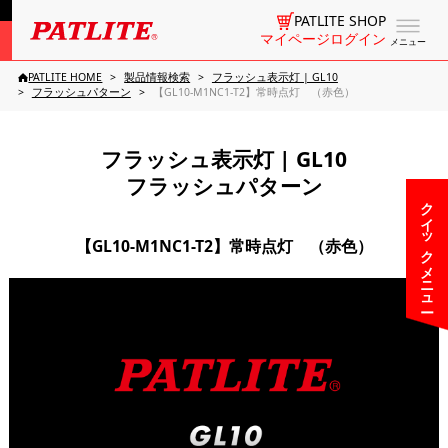
PATLITE SHOP
マイページログイン
メニュー
PATLITE HOME
製品情報検索
フラッシュ表示灯 | GL10
フラッシュパターン
【GL10-M1NC1-T2】常時点灯 （赤色）
フラッシュ表示灯 | GL10
フラッシュパターン
クイックメニュー
【GL10-M1NC1-T2】常時点灯 （赤色）