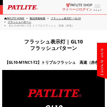
PATLITE SHOP
マイページログイン
メニュー
PATLITE HOME
製品情報検索
フラッシュ表示灯 | GL10
フラッシュパターン
【GL10-M1NC1-T2】トリプルフラッシュ 高速（赤色）
フラッシュ表示灯 | GL10
フラッシュパターン
クイックメニュー
【GL10-M1NC1-T2】トリプルフラッシュ 高速（赤色）