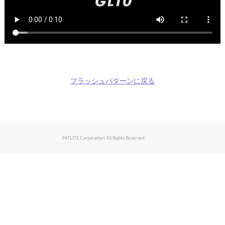
フラッシュパターンに戻る
PATLITE Corporation. All Rights Reserved.