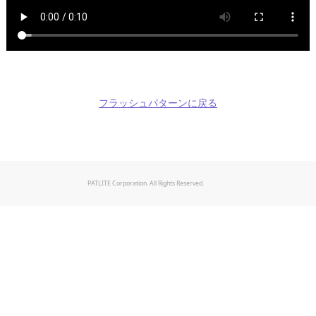
フラッシュパターンに戻る
PATLITE Corporation. All Rights Reserved.