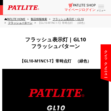
PATLITE SHOP
マイページログイン
メニュー
PATLITE HOME
製品情報検索
フラッシュ表示灯 | GL10
フラッシュパターン
【GL10-M1NC1-T】常時点灯 （緑色）
フラッシュ表示灯 | GL10
フラッシュパターン
クイックメニュー
【GL10-M1NC1-T】常時点灯 （緑色）