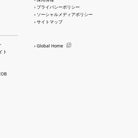
プライバシーポリシー
ソーシャルメディアポリシー
サイトマップ
ト
Global Home
サイト
OB