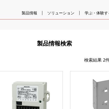
製品情報
ソリューション
学ぶ・体験す
製品情報検索
検索結果
2