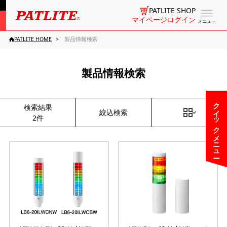
PATLITE SHOP
マイページログイン
メニュー
PATLITE HOME
製品情報検索
製品情報検索
クイックメニュー
検索結果
絞込検索
2件