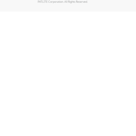
PATLITE Corporation. All Rights Reserved.