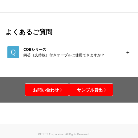
よくあるご質問
COBシリーズ
鋼芯（支持線）付きケーブルは使用できますか？
お問い合わせ
サンプル貸出
PATLITE Corporation. All Rights Reserved.