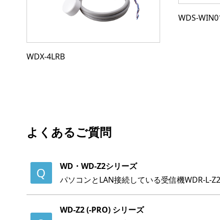
WDS-WIN0
WDX-4LRB
よくあるご質問
WD・WD-Z2シリーズ
パソコンとLAN接続している受信機WDR-L-
WD-Z2 (-PRO) シリーズ