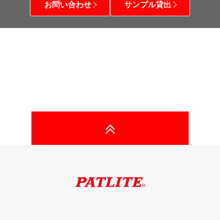
お問い合わせ
サンプル貸出