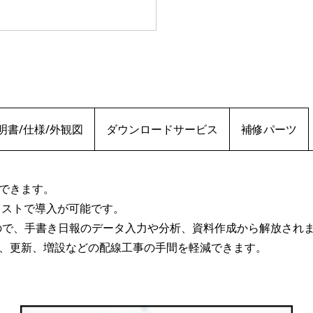
明書/仕様/外観図
ダウンロードサービス
補修パーツ
できます。
コストで導入が可能です。
きるので、手書き日報のデータ入力や分析、資料作成から解放され
、更新、増設などの配線工事の手間を軽減できます。