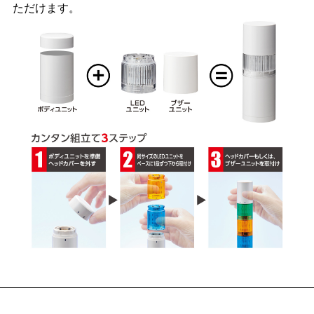
ただけます。