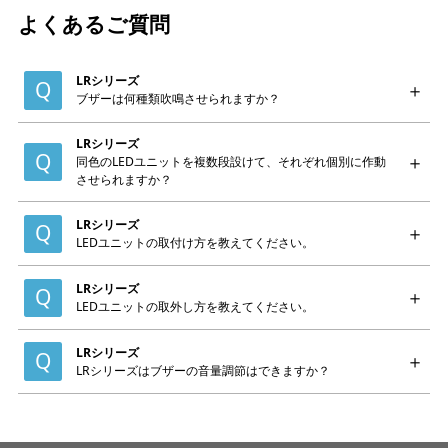
よくあるご質問
LRシリーズ
ブザーは何種類吹鳴させられますか？
LRシリーズ
同色のLEDユニットを複数段設けて、それぞれ個別に作動
させられますか？
LRシリーズ
LEDユニットの取付け方を教えてください。
LRシリーズ
LEDユニットの取外し方を教えてください。
LRシリーズ
LRシリーズはブザーの音量調節はできますか？