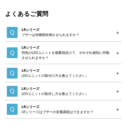
よくあるご質問
LRシリーズ
ブザーは何種類吹鳴させられますか？
LRシリーズ
同色のLEDユニットを複数段設けて、それぞれ個別に作動
させられますか？
LRシリーズ
LEDユニットの取付け方を教えてください。
LRシリーズ
LEDユニットの取外し方を教えてください。
LRシリーズ
LRシリーズはブザーの音量調節はできますか？