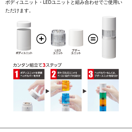
ボディユニット・LEDユニットと組み合わせでご使用い
ただけます。