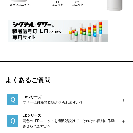
よくあるご質問
LRシリーズ
ブザーは何種類吹鳴させられますか？
LRシリーズ
同色のLEDユニットを複数段設けて、それぞれ個別に作動
させられますか？