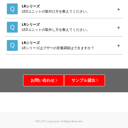
LRシリーズ
LEDユニットの取付け方を教えてください。
LRシリーズ
LEDユニットの取外し方を教えてください。
LRシリーズ
LRシリーズはブザーの音量調節はできますか？
お問い合わせ
サンプル貸出
PATLITE Corporation. All Rights Reserved.