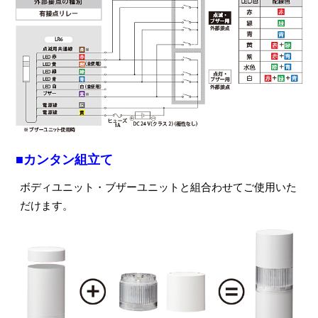
■カンタン組立て
ボディユニット・ブザーユニットと組合わせてご使用いた
だけます。