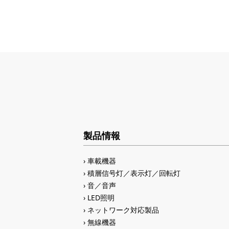
製品情報
車載機器
積層信号灯／表示灯／回転灯
音／音声
LED照明
ネットワーク対応製品
無線機器