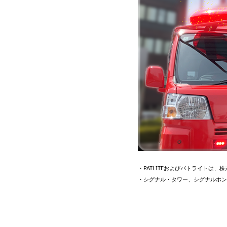
・PATLITEおよびパトライトは
・シグナル・タワー、シグナルホン