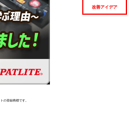
改善アイデア
イトの登録商標です。