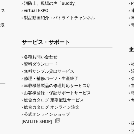
消防士、現場の声「Buddy」
トス
virtual EXPO
製品動画紹介：パトライトチャンネル
®液
サービス・サポート
企
各種お問い合わせ
資料ダウンロード
無料サンプル貸出サービス
修理・補修パーツ・生産終了
車載機器製品の修理対応サービス店
お客様登録・保証サポートサービス
総合カタログ 定期配送サービス
総合カタログ オンライン注文
公式オンラインショップ
[PATLITE SHOP]