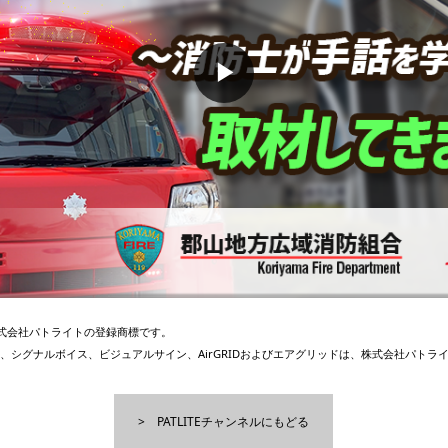
▶
、株式会社パトライトの登録商標です。
、シグナルボイス、ビジュアルサイン、AirGRIDおよびエアグリッドは、株式会社パトラ
PATLITEチャンネルにもどる