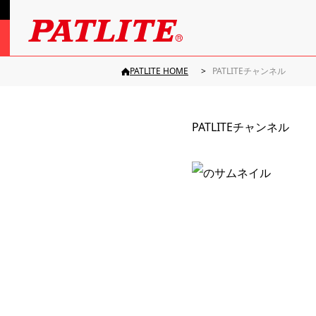
PATLITE HOME
PATLITEチャンネル
PATLITEチャンネル