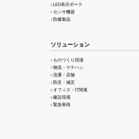
LED表示ボード
センサ機器
防爆製品
ソリューション
ものづくり現場
物流・マテハン
流通・店舗
防災・減災
オフィス・IT関連
建設現場
緊急車両