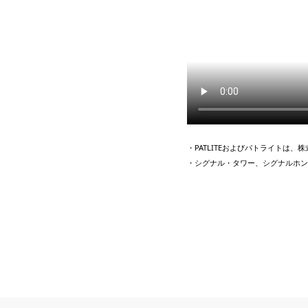
・PATLITEおよびパトライトは
・シグナル・タワー、シグナルホン