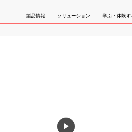
製品情報
ソリューション
学ぶ・体験す
▶