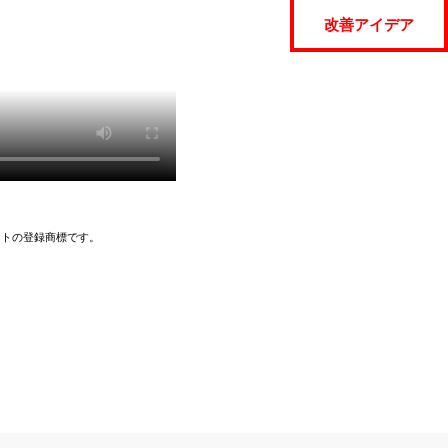
改善アイデア
イトの登録商標です。