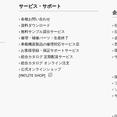
サービス・サポート
企
各種お問い合わせ
資料ダウンロード
無料サンプル貸出サービス
修理・補修パーツ・生産終了
車載機器製品の修理対応サービス店
お客様登録・保証サポートサービス
総合カタログ 定期配送サービス
総合カタログ オンライン注文
公式オンラインショップ
[PATLITE SHOP]
G