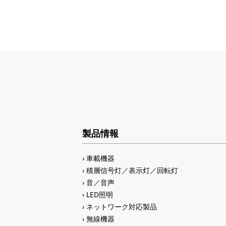
製品情報
車載機器
積層信号灯／表示灯／回転灯
音／音声
LED照明
ネットワーク対応製品
無線機器