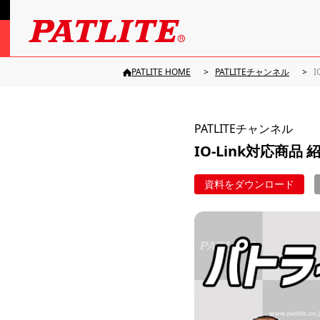
PATLITE HOME
PATLITEチャンネル
I
PATLITEチャンネル
IO-Link対応商品 
資料をダウンロード