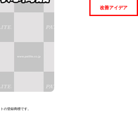
改善アイデア
イトの登録商標です。