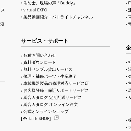
消防士、現場の声「Buddy」
トス
virtual EXPO
製品動画紹介：パトライトチャンネル
®液
サービス・サポート
企
各種お問い合わせ
資料ダウンロード
無料サンプル貸出サービス
修理・補修パーツ・生産終了
車載機器製品の修理対応サービス店
お客様登録・保証サポートサービス
総合カタログ 定期配送サービス
総合カタログ オンライン注文
公式オンラインショップ
[PATLITE SHOP]