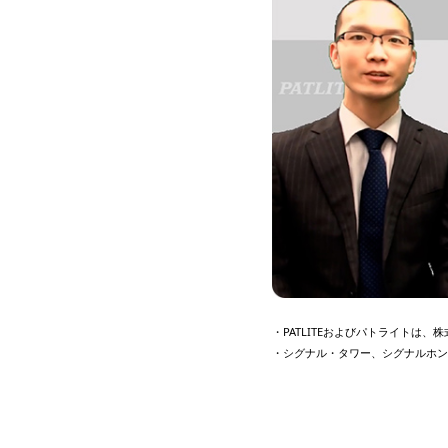
・PATLITEおよびパトライトは
・シグナル・タワー、シグナルホン