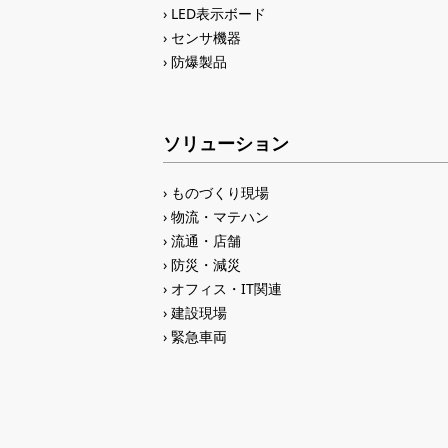
LED表示ボード
センサ機器
防爆製品
ソリューション
ものづくり現場
物流・マテハン
流通・店舗
防災・減災
オフィス・IT関連
建設現場
緊急車両