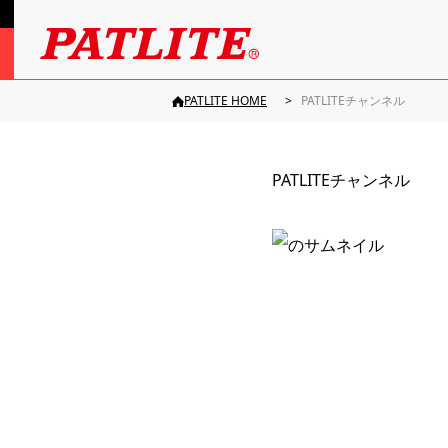
PATLITE HOME
PATLITEチャンネル
PATLITEチャンネル