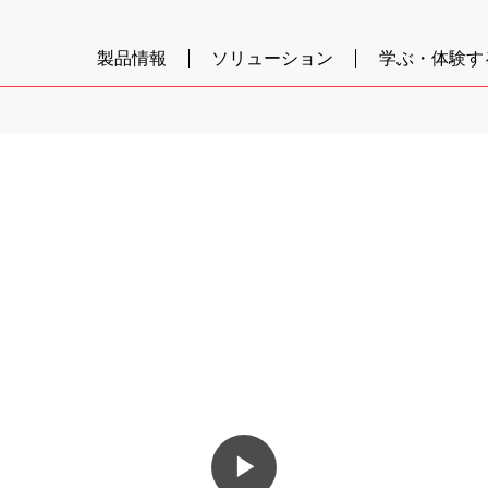
製品情報
ソリューション
学ぶ・体験す
▶