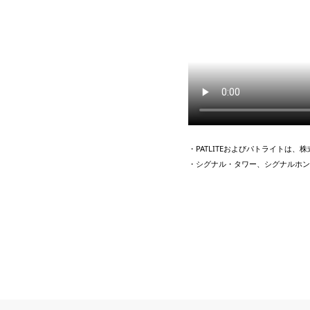
・PATLITEおよびパトライトは
・シグナル・タワー、シグナルホン