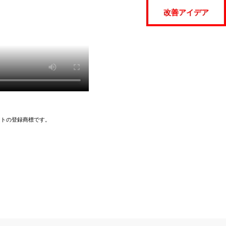
改善アイデア
イトの登録商標です。