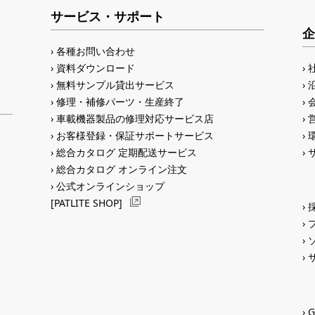
サービス・サポート
企
各種お問い合わせ
資料ダウンロード
無料サンプル貸出サービス
修理・補修パーツ・生産終了
車載機器製品の修理対応サービス店
お客様登録・保証サポートサービス
総合カタログ 定期配送サービス
総合カタログ オンライン注文
公式オンラインショップ
[PATLITE SHOP]
G