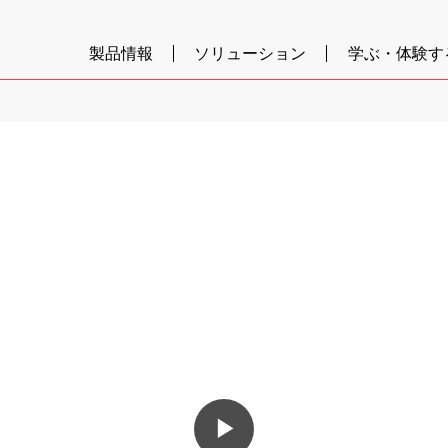
製品情報
ソリューション
学ぶ・体験す
▶