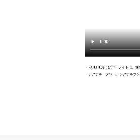
・PATLITEおよびパトライトは
・シグナル・タワー、シグナルホン