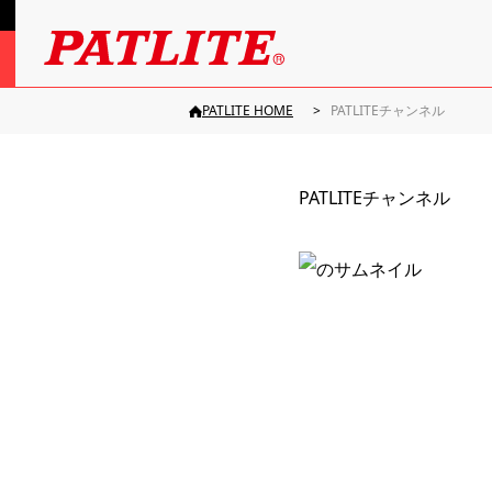
PATLITE HOME
PATLITEチャンネル
PATLITEチャンネル