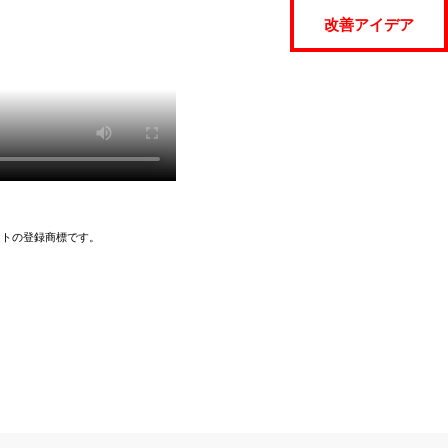
改善アイデア
イトの登録商標です。