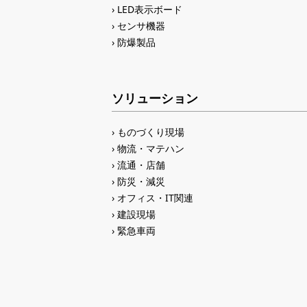
LED表示ボード
センサ機器
防爆製品
ソリューション
ものづくり現場
物流・マテハン
流通・店舗
防災・減災
オフィス・IT関連
建設現場
緊急車両