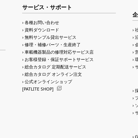
サービス・サポート
企
各種お問い合わせ
資料ダウンロード
無料サンプル貸出サービス
修理・補修パーツ・生産終了
車載機器製品の修理対応サービス店
お客様登録・保証サポートサービス
総合カタログ 定期配送サービス
総合カタログ オンライン注文
公式オンラインショップ
[PATLITE SHOP]
G