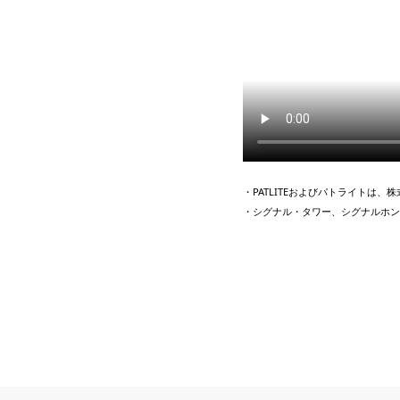
・PATLITEおよびパトライトは
・シグナル・タワー、シグナルホン