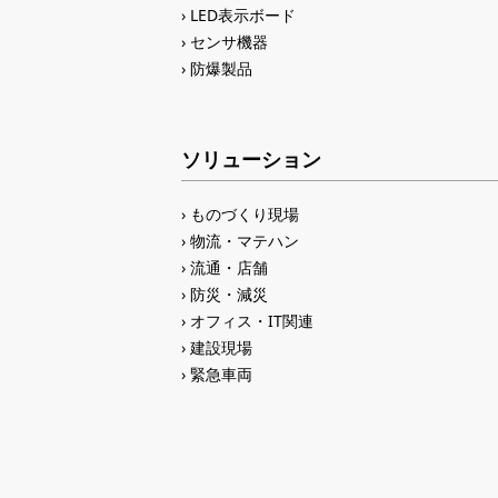
LED表示ボード
センサ機器
防爆製品
ソリューション
ものづくり現場
物流・マテハン
流通・店舗
防災・減災
オフィス・IT関連
建設現場
緊急車両