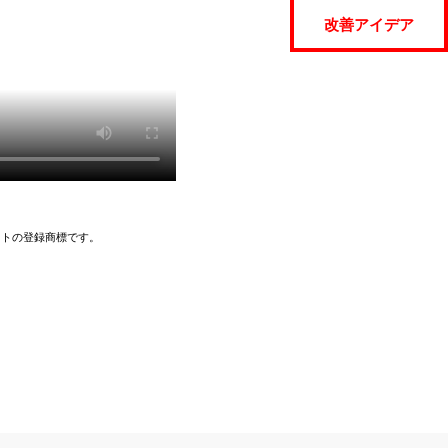
改善アイデア
イトの登録商標です。