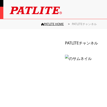
PATLITE HOME
PATLITEチャンネル
PATLITEチャンネル