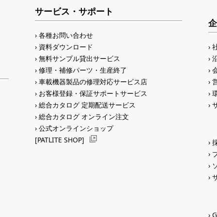
サービス・サポート
企
各種お問い合わせ
資料ダウンロード
無料サンプル貸出サービス
修理・補修パーツ・生産終了
車載機器製品の修理対応サービス店
お客様登録・保証サポートサービス
総合カタログ 定期配送サービス
総合カタログ オンライン注文
公式オンラインショップ
[PATLITE SHOP]
G