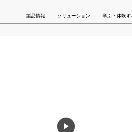
製品情報
ソリューション
学ぶ・体験す
▶