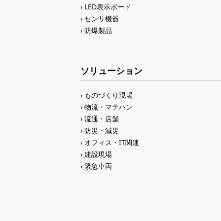
LED表示ボード
センサ機器
防爆製品
ソリューション
ものづくり現場
物流・マテハン
流通・店舗
防災・減災
オフィス・IT関連
建設現場
緊急車両