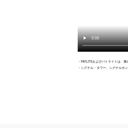
・PATLITEおよびパトライトは
・シグナル・タワー、シグナルホン