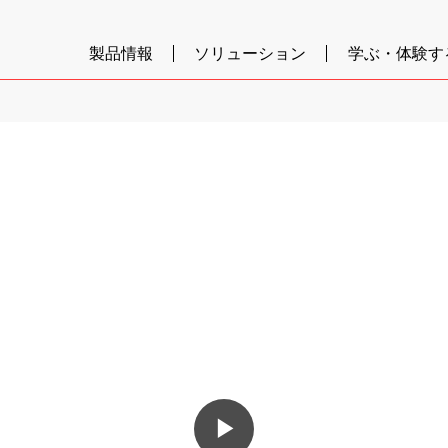
製品情報
ソリューション
学ぶ・体験す
▶