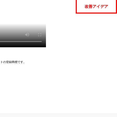
改善アイデア
イトの登録商標です。