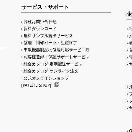
サービス・サポート
企
各種お問い合わせ
資料ダウンロード
無料サンプル貸出サービス
修理・補修パーツ・生産終了
車載機器製品の修理対応サービス店
お客様登録・保証サポートサービス
総合カタログ 定期配送サービス
総合カタログ オンライン注文
公式オンラインショップ
[PATLITE SHOP]
G