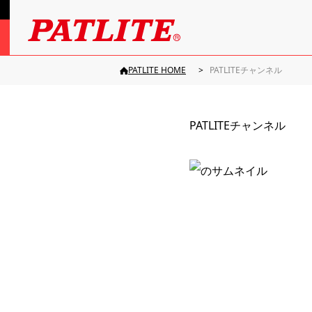
PATLITE HOME
PATLITEチャンネル
PATLITEチャンネル