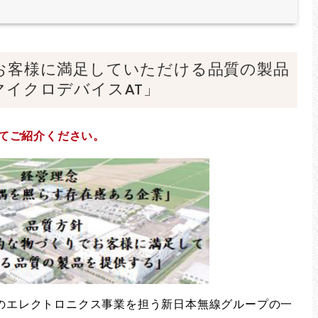
お客様に満足していただける品質の製品
マイクロデバイスAT」
いてご紹介ください。
のエレクトロニクス事業を担う新日本無線グループの一