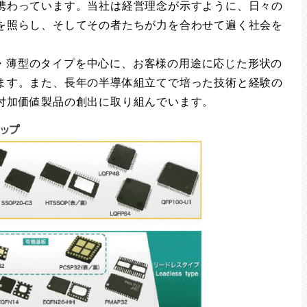
携わっています。当社は経営理念が示すように、日々の
を照らし、そしてその者たちが力を合わせて遍く社会を
・薄型のタイプを中心に、お客様の用途に応じた形状の
ます。また、長年の半導体組立てで培った技術と経験の
付加価値製品の創出に取り組んでいます。