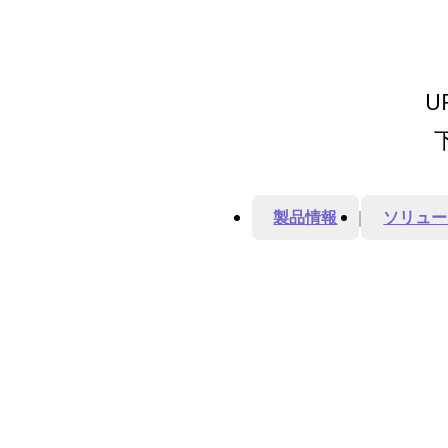
U
製品情報
ソリュー