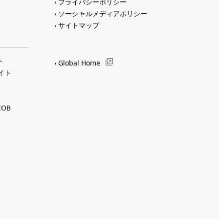
プライバシーポリシー
ソーシャルメディアポリシー
サイトマップ
ト
Global Home
サイト
OB