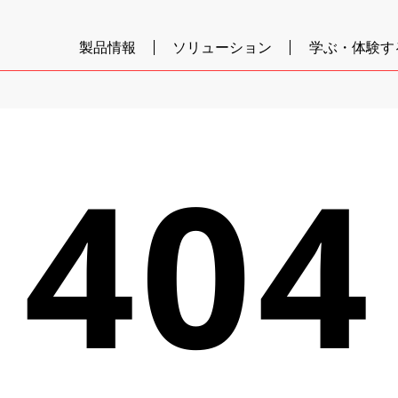
製品情報
ソリューション
学ぶ・体験す
404