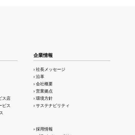
企業情報
社長メッセージ
沿革
会社概要
営業拠点
ビス店
環境方針
ービス
サステナビリティ
ス
採用情報