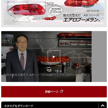
詳細ページ
カタログをダウンロード