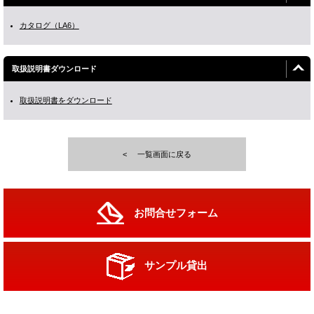
カタログ（LA6）
取扱説明書ダウンロード
取扱説明書をダウンロード
一覧画面に戻る
お問合せフォーム
サンプル貸出