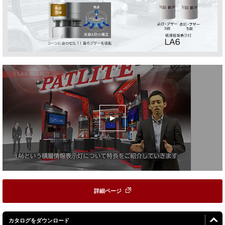
詳細ページ
カタログをダウンロード