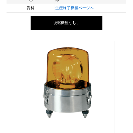
資料
生産終了機種ページへ
後継機種なし。