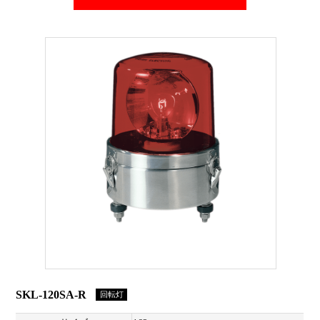
SKL-120SA-R
回転灯