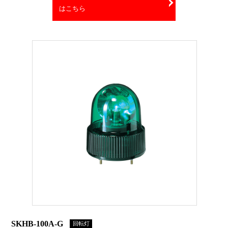
はこちら
SKHB-100A-G
回転灯