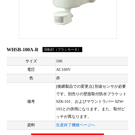
WHSB-100A-R
回転灯（ブラシモータ）
サイズ
100
電圧
AC100V
色
赤
[後継製品での変更点] 別途センサが必要
です。別売りの壁面取付防水ブラケット
備考
SZK-101、およびマウントラバー SZW-
103との併用になります。また、取付ピ
ッチが異なります。
資料
生産終了機種ページへ