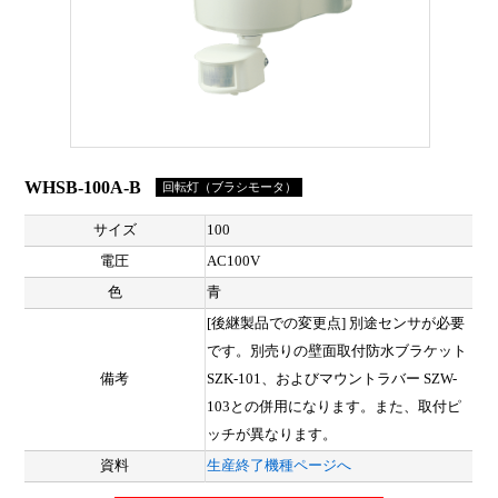
WHSB-100A-B
回転灯（ブラシモータ）
サイズ
100
電圧
AC100V
色
青
[後継製品での変更点] 別途センサが必要
です。別売りの壁面取付防水ブラケット
備考
SZK-101、およびマウントラバー SZW-
103との併用になります。また、取付ピ
ッチが異なります。
資料
生産終了機種ページへ