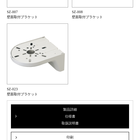
SZ-007
SZ-008
壁面取付ブラケット
壁面取付ブラケット
SZ-023
壁面取付ブラケット
製品詳細
仕様書
取扱説明書
印刷