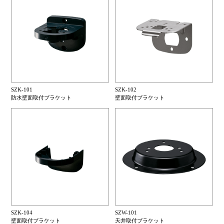
SZK-101
SZK-102
防水壁面取付ブラケット
壁面取付ブラケット
SZK-104
SZW-101
壁面取付ブラケット
天井取付ブラケット