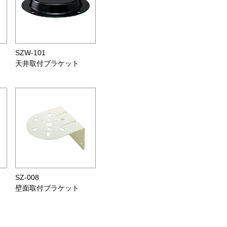
SZW-101
天井取付ブラケット
SZ-008
壁面取付ブラケット