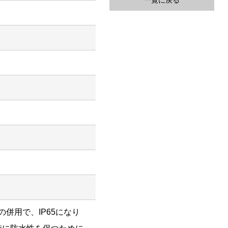
一覧に戻る
との併用で、IP65になり