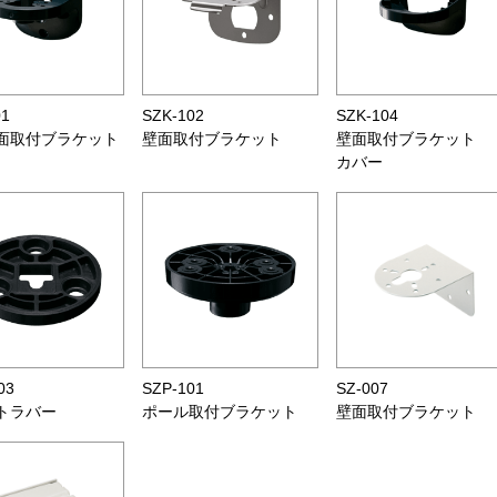
01
SZK-102
SZK-104
面取付ブラケット
壁面取付ブラケット
壁面取付ブラケット
カバー
03
SZP-101
SZ-007
トラバー
ポール取付ブラケット
壁面取付ブラケット