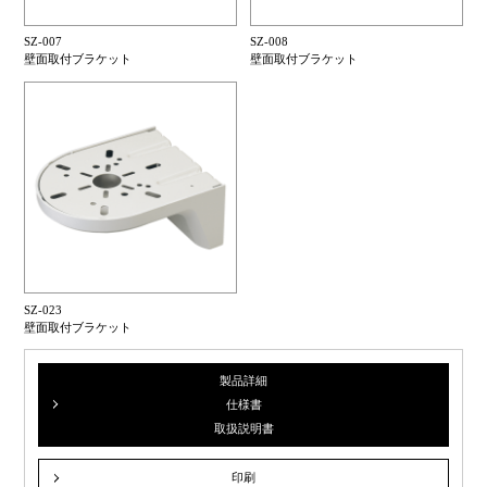
SZ-007
SZ-008
壁面取付ブラケット
壁面取付ブラケット
SZ-023
壁面取付ブラケット
製品詳細
仕様書
取扱説明書
印刷