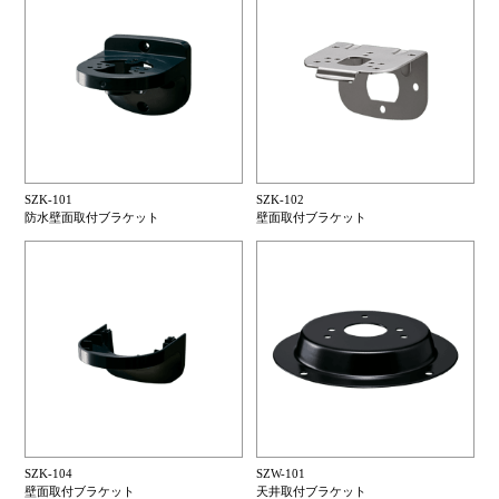
SZK-101
SZK-102
防水壁面取付ブラケット
壁面取付ブラケット
SZK-104
SZW-101
壁面取付ブラケット
天井取付ブラケット