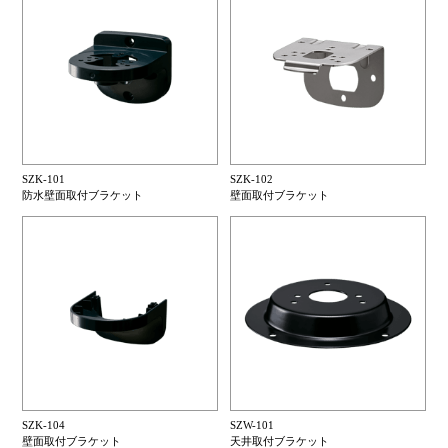
SZK-101
SZK-102
防水壁面取付ブラケット
壁面取付ブラケット
SZK-104
SZW-101
壁面取付ブラケット
天井取付ブラケット