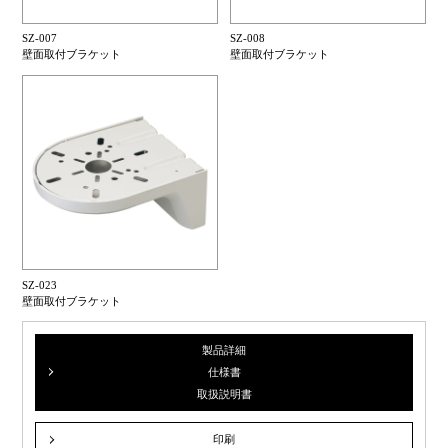
SZ-007
SZ-008
壁面取付ブラケット
壁面取付ブラケット
SZ-023
壁面取付ブラケット
製品詳細
仕様書
取扱説明書
印刷