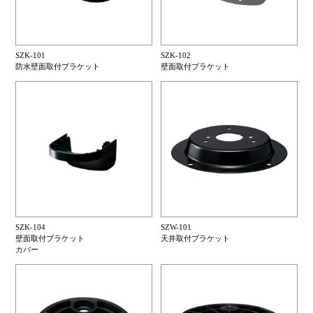
SZK-101
SZK-102
防水壁面取付ブラケット
壁面取付ブラケット
SZK-104
SZW-101
壁面取付ブラケット
天井取付ブラケット
カバー