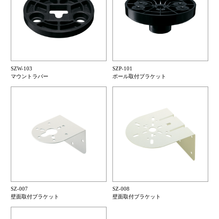
SZW-103
SZP-101
マウントラバー
ポール取付ブラケット
SZ-007
SZ-008
壁面取付ブラケット
壁面取付ブラケット