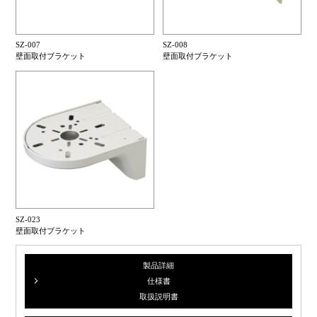
SZ-007
SZ-008
壁面取付ブラケット
壁面取付ブラケット
SZ-023
壁面取付ブラケット
製品詳細
仕様書
取扱説明書