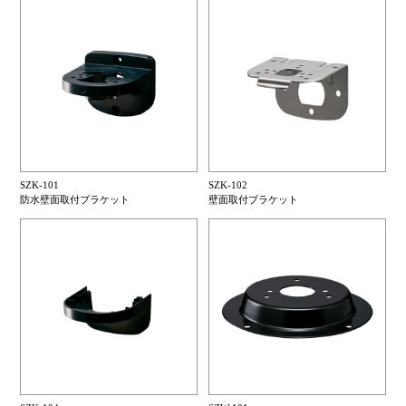
SZK-101
SZK-102
防水壁面取付ブラケット
壁面取付ブラケット