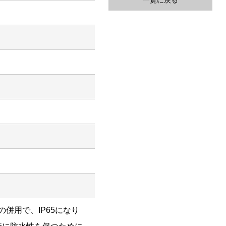
一覧に戻る
との併用で、IP65になり