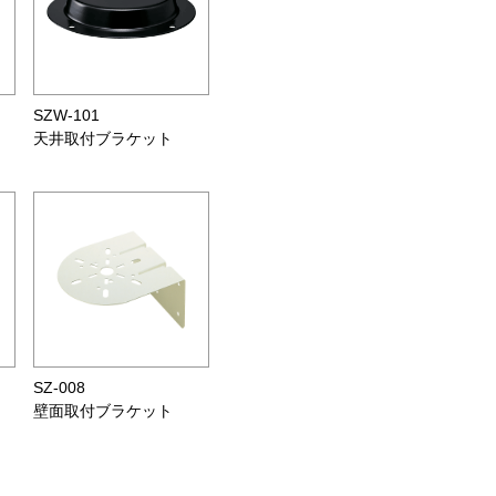
SZW-101
天井取付ブラケット
SZ-008
壁面取付ブラケット