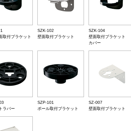
01
SZK-102
SZK-104
面取付ブラケット
壁面取付ブラケット
壁面取付ブラケット
カバー
03
SZP-101
SZ-007
トラバー
ポール取付ブラケット
壁面取付ブラケット