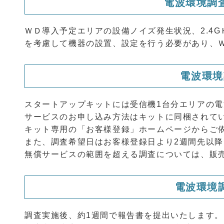
電波環境調
ＷＤ導入予定エリアの設備ノイズ発生状況、2.4G
を考慮して機器の設置、設定を行う必要があり、
電波環境
スタートアップキットには受信機1台分エリアの
サービスのお申し込み方法はキットに同梱されて
キット専用の「お客様登録」ホームページからご
また、調査希望日はお客様登録日より2週間先以
無償サービスの範囲を超える調査については、販
電波環境
調査実施後、約1週間で報告書を提出いたします。