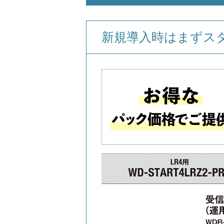
新規導入時はまずス