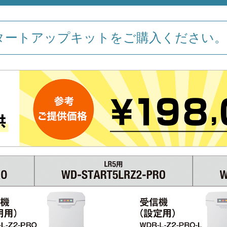
タートアップキットをご購入ください。