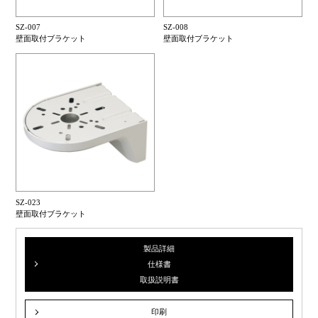
SZ-007
SZ-008
壁面取付ブラケット
壁面取付ブラケット
SZ-023
壁面取付ブラケット
製品詳細
仕様書
取扱説明書
印刷