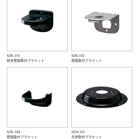
SZK-101
SZK-102
防水壁面取付ブラケット
壁面取付ブラケット
SZK-104
SZW-101
壁面取付ブラケット
天井取付ブラケット