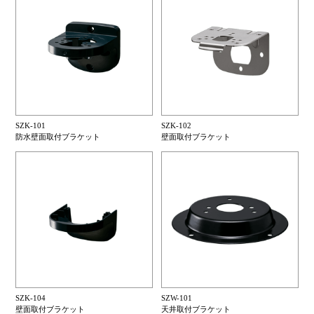
SZK-101
SZK-102
防水壁面取付ブラケット
壁面取付ブラケット
SZK-104
SZW-101
壁面取付ブラケット
天井取付ブラケット