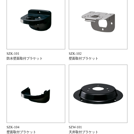
SZK-101
SZK-102
防水壁面取付ブラケット
壁面取付ブラケット
SZK-104
SZW-101
壁面取付ブラケット
天井取付ブラケット