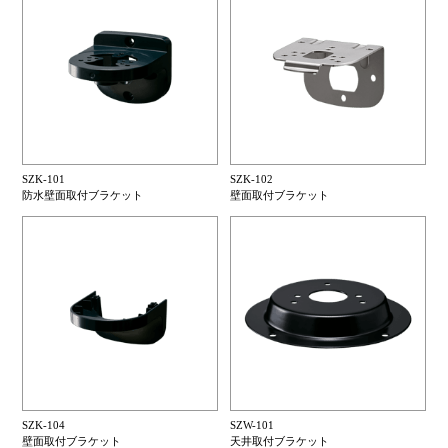
SZK-101
SZK-102
防水壁面取付ブラケット
壁面取付ブラケット
SZK-104
SZW-101
壁面取付ブラケット
天井取付ブラケット