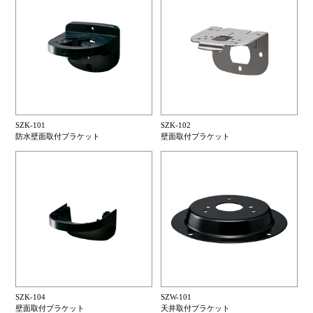
SZK-101
SZK-102
防水壁面取付ブラケット
壁面取付ブラケット
SZK-104
SZW-101
壁面取付ブラケット
天井取付ブラケット